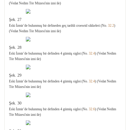
(Vedat Nedim Tör Müzesi'nin izni ile)
Şek. 27
Eski İzmir’de bulunmuş bir defineden geç tarihli croeseid sikkeleri (No.
32.2
)
(Vedat Nedim Tör Müzesi'nin izni ile)
Şek. 28
Eski İzmir’de bulunmuş bir definden 4 gümüş sigloi (No.
32.4
) (Vedat Nedim
Tör Müzesi'nin izni ile)
Şek. 29
Eski İzmir’de bulunmuş bir definden 4 gümüş sigloi (No.
32.4
) (Vedat Nedim
Tör Müzesi'nin izni ile)
Şek. 30
Eski İzmir’de bulunmuş bir definden 4 gümüş sigloi (No.
32.6
) (Vedat Nedim
Tör Müzesi'nin izni ile)