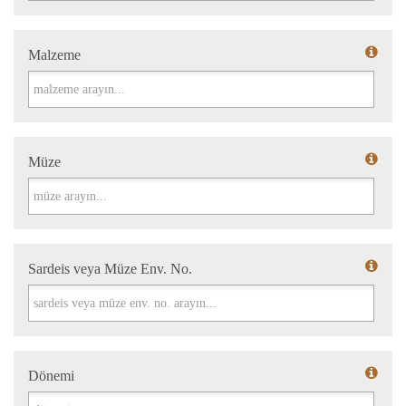
Malzeme
Malzeme
Müze
Müze
Sardeis veya Müze Env. No.
Sardeis veya Müze Env. No.
Dönemi
Dönemi