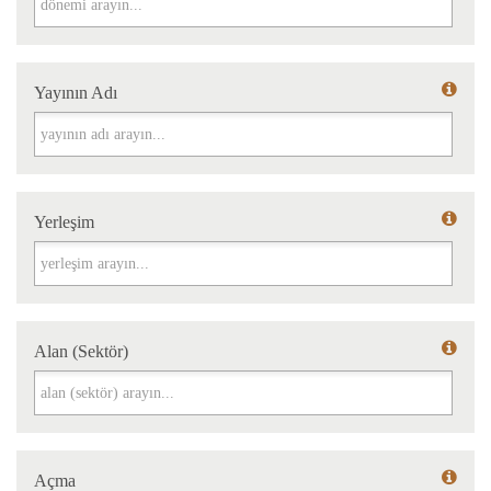
Yayının Adı
Yayının Adı
Yerleşim
Yerleşim
Alan (Sektör)
Alan (Sektör)
Açma