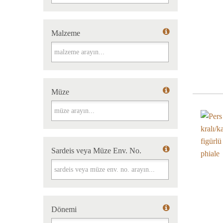
Malzeme
Malzeme
Müze
Müze
Sardeis veya Müze Env. No.
Sardeis veya Müze Env. No.
Dönemi